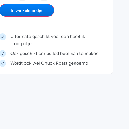
In winkelmandje
Uitermate geschikt voor een heerlijk
stoofpotje
Ook geschikt om pulled beef van te maken
Wordt ook wel Chuck Roast genoemd