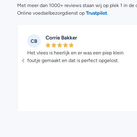
Met meer dan 1000+ reviews staan wij op plek 1 in de 
Trustpilot
Online voedselbezorgdienst op
.
Corrie Bakker
CB
Het vlees is heerlijk en er was een piep klein
ons
foutje gemaakt en dat is perfect opgelost.