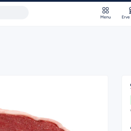
Menu
Erve 