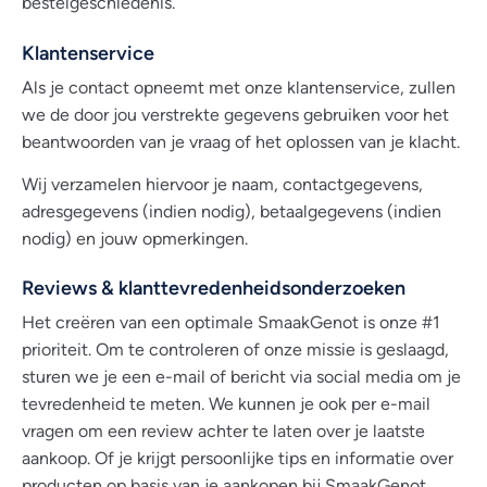
bestelgeschiedenis.
Klantenservice
Als je contact opneemt met onze klantenservice, zullen
we de door jou verstrekte gegevens gebruiken voor het
beantwoorden van je vraag of het oplossen van je klacht.
Wij verzamelen hiervoor je naam, contactgegevens,
adresgegevens (indien nodig), betaalgegevens (indien
nodig) en jouw opmerkingen.
Reviews & klanttevredenheidsonderzoeken
Het creëren van een optimale SmaakGenot is onze #1
prioriteit. Om te controleren of onze missie is geslaagd,
sturen we je een e-mail of bericht via social media om je
tevredenheid te meten. We kunnen je ook per e-mail
vragen om een review achter te laten over je laatste
aankoop. Of je krijgt persoonlijke tips en informatie over
producten op basis van je aankopen bij SmaakGenot.