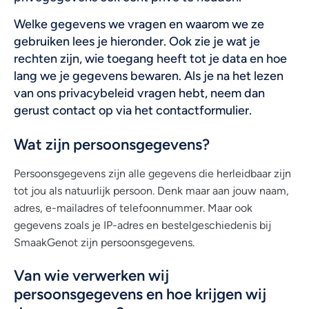
Welke gegevens we vragen en waarom we ze
gebruiken lees je hieronder. Ook zie je wat je
rechten zijn, wie toegang heeft tot je data en hoe
lang we je gegevens bewaren. Als je na het lezen
van ons privacybeleid vragen hebt, neem dan
gerust contact op via het contactformulier.
Wat zijn persoonsgegevens?
Persoonsgegevens zijn alle gegevens die herleidbaar zijn
tot jou als natuurlijk persoon. Denk maar aan jouw naam,
adres, e-mailadres of telefoonnummer. Maar ook
gegevens zoals je IP-adres en bestelgeschiedenis bij
SmaakGenot zijn persoonsgegevens.
Van wie verwerken wij
persoonsgegevens en hoe krijgen wij