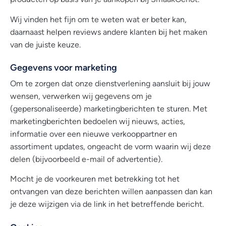
Wij vinden het fijn om te weten wat er beter kan,
daarnaast helpen reviews andere klanten bij het maken
van de juiste keuze.
Gegevens voor marketing
Om te zorgen dat onze dienstverlening aansluit bij jouw
wensen, verwerken wij gegevens om je
(gepersonaliseerde) marketingberichten te sturen. Met
marketingberichten bedoelen wij nieuws, acties,
informatie over een nieuwe verkooppartner en
assortiment updates, ongeacht de vorm waarin wij deze
delen (bijvoorbeeld e-mail of advertentie).
Mocht je de voorkeuren met betrekking tot het
ontvangen van deze berichten willen aanpassen dan kan
je deze wijzigen via de link in het betreffende bericht.