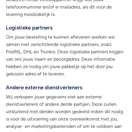
telefoonnummer en/of e-mailadres, als dit voor de
levering noodzakelijk is.
Logistieke partners
Om jouw bestelling te kunnen afleveren werken we
samen met verschillende logistieke partners, zoals
PostNL, DHL en Trunkrs. Onze logistieke partners krijgen
van ons jouw naam en bezorgadres. Deze informatie
hebben ze nodig om jouw pakketje op het door jou
gekozen adres af te leveren.
Andere externe dienstverleners
Wij verkopen jouw gegevens niet aan externe
dienstverleners of andere derde partijen. Deze zullen
uitsluitend met derden worden gedeeld indien dit nodig
is voor de uitvoering van onze overeenkomst met jou,
analyse- en marketingdoeleinden of om te voldoen aan