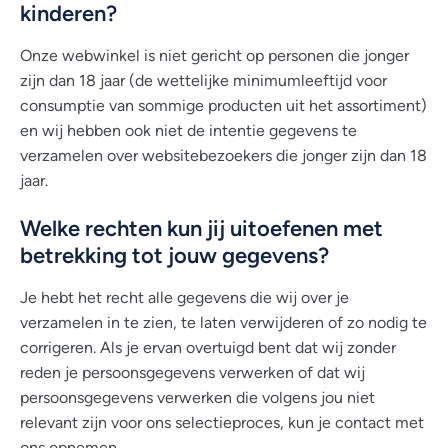
kinderen?
Onze webwinkel is niet gericht op personen die jonger
zijn dan 18 jaar (de wettelijke minimumleeftijd voor
consumptie van sommige producten uit het assortiment)
en wij hebben ook niet de intentie gegevens te
verzamelen over websitebezoekers die jonger zijn dan 18
jaar.
Welke rechten kun jij uitoefenen met
betrekking tot jouw gegevens?
Je hebt het recht alle gegevens die wij over je
verzamelen in te zien, te laten verwijderen of zo nodig te
corrigeren. Als je ervan overtuigd bent dat wij zonder
reden je persoonsgegevens verwerken of dat wij
persoonsgegevens verwerken die volgens jou niet
relevant zijn voor ons selectieproces, kun je contact met
ons opnemen.