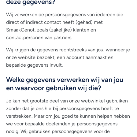
deze gegevens?
Wij verwerken de persoonsgegevens van iedereen die
direct of indirect contact heeft (gehad) met
SmaakGenot, zoals (zakelijke) klanten en
contactpersonen van partners.
Wij krijgen de gegevens rechtstreeks van jou, wanneer je
onze website bezoekt, een account aanmaakt en
bepaalde gegevens invult.
Welke gegevens verwerken wij van jou
en waarvoor gebruiken wij die?
Je kan het grootste deel van onze webwinkel gebruiken
zonder dat je ons hierbij persoonsgegevens hoeft te
verstrekken. Maar om jou goed te kunnen helpen hebben
we voor bepaalde doeleinden je persoonsgegevens
nodig. Wij gebruiken persoonsgegevens voor de