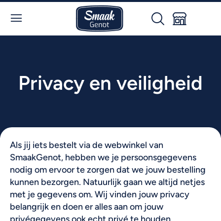
Privacy en veiligheid
Als jij iets bestelt via de webwinkel van
SmaakGenot, hebben we je persoonsgegevens
nodig om ervoor te zorgen dat we jouw bestelling
kunnen bezorgen. Natuurlijk gaan we altijd netjes
met je gegevens om. Wij vinden jouw privacy
belangrijk en doen er alles aan om jouw
privégegevens ook echt privé te houden.