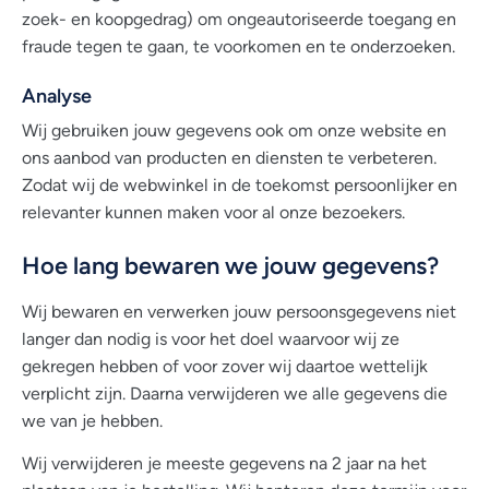
zoek- en koopgedrag) om ongeautoriseerde toegang en
fraude tegen te gaan, te voorkomen en te onderzoeken.
Analyse
Wij gebruiken jouw gegevens ook om onze website en
ons aanbod van producten en diensten te verbeteren.
Zodat wij de webwinkel in de toekomst persoonlijker en
relevanter kunnen maken voor al onze bezoekers.
Hoe lang bewaren we jouw gegevens?
Wij bewaren en verwerken jouw persoonsgegevens niet
langer dan nodig is voor het doel waarvoor wij ze
gekregen hebben of voor zover wij daartoe wettelijk
verplicht zijn. Daarna verwijderen we alle gegevens die
we van je hebben.
Wij verwijderen je meeste gegevens na 2 jaar na het