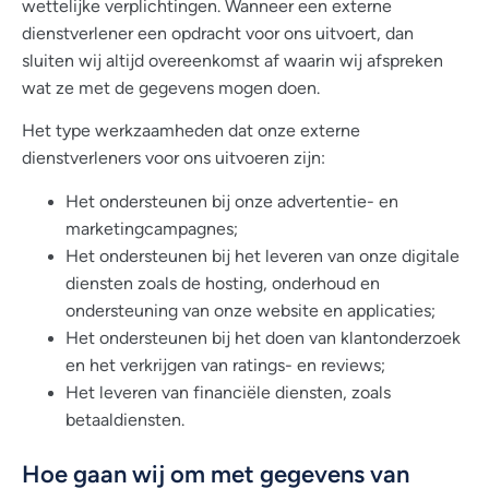
wettelijke verplichtingen. Wanneer een externe
dienstverlener een opdracht voor ons uitvoert, dan
sluiten wij altijd overeenkomst af waarin wij afspreken
wat ze met de gegevens mogen doen.
Het type werkzaamheden dat onze externe
dienstverleners voor ons uitvoeren zijn:
Het ondersteunen bij onze advertentie- en
marketingcampagnes;
Het ondersteunen bij het leveren van onze digitale
diensten zoals de hosting, onderhoud en
ondersteuning van onze website en applicaties;
Het ondersteunen bij het doen van klantonderzoek
en het verkrijgen van ratings- en reviews;
Het leveren van financiële diensten, zoals
betaaldiensten.
Hoe gaan wij om met gegevens van