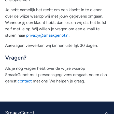
Je hebt namelijk het recht om een klacht in te dienen
over de wijze waarop wij met jouw gegevens omgaan.
Wanneer jij een klacht hebt, dan lossen wij dat het liefst
zelf met je op. Wij willen je vragen om een e-mail te
sturen naar
privacy@smaakgenot.nl
.
Aanvragen verwerken wij binnen uiterlijk 30 dagen.
Vragen?
Als je nog vragen hebt over de wijze waarop
SmaakGenot met persoonsgegevens omgaat, neem dan
gerust
contact
met ons. We helpen je graag.
SmaakGenot