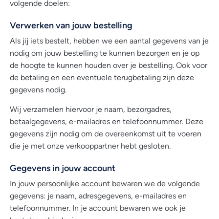
volgende doelen:
Verwerken van jouw bestelling
Als jij iets bestelt, hebben we een aantal gegevens van je
nodig om jouw bestelling te kunnen bezorgen en je op
de hoogte te kunnen houden over je bestelling. Ook voor
de betaling en een eventuele terugbetaling zijn deze
gegevens nodig.
Wij verzamelen hiervoor je naam, bezorgadres,
betaalgegevens, e-mailadres en telefoonnummer. Deze
gegevens zijn nodig om de overeenkomst uit te voeren
die je met onze verkooppartner hebt gesloten.
Gegevens in jouw account
In jouw persoonlijke account bewaren we de volgende
gegevens: je naam, adresgegevens, e-mailadres en
telefoonnummer. In je account bewaren we ook je