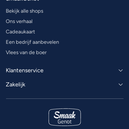
Bekijk alle shops
Ons verhaal
Cadeaukaart
Een bedrijf aanbevelen
Vlees van de boer
Klantenservice
Zakelijk