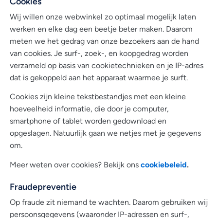
Cookies
Wij willen onze webwinkel zo optimaal mogelijk laten
werken en elke dag een beetje beter maken. Daarom
meten we het gedrag van onze bezoekers aan de hand
van cookies. Je surf-, zoek-, en koopgedrag worden
verzameld op basis van cookietechnieken en je IP-adres
dat is gekoppeld aan het apparaat waarmee je surft.
Cookies zijn kleine tekstbestandjes met een kleine
hoeveelheid informatie, die door je computer,
smartphone of tablet worden gedownload en
opgeslagen. Natuurlijk gaan we netjes met je gegevens
om.
cookiebeleid
.
Meer weten over cookies? Bekijk ons
Fraudepreventie
Op fraude zit niemand te wachten. Daarom gebruiken wij
persoonsgegevens (waaronder IP-adressen en surf-,