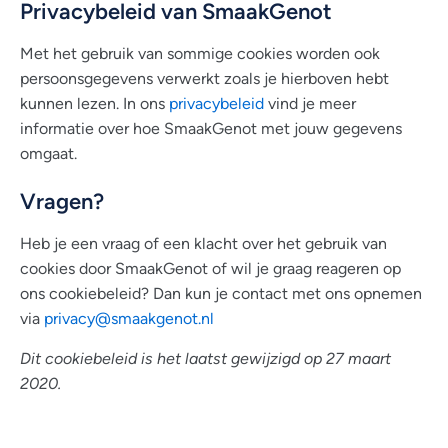
Privacybeleid van SmaakGenot
Met het gebruik van sommige cookies worden ook
persoonsgegevens verwerkt zoals je hierboven hebt
kunnen lezen. In ons
privacybeleid
vind je meer
informatie over hoe SmaakGenot met jouw gegevens
omgaat.
Vragen?
Heb je een vraag of een klacht over het gebruik van
cookies door SmaakGenot of wil je graag reageren op
ons cookiebeleid? Dan kun je contact met ons opnemen
via
privacy@smaakgenot.nl
Dit cookiebeleid is het laatst gewijzigd op 27 maart
2020.