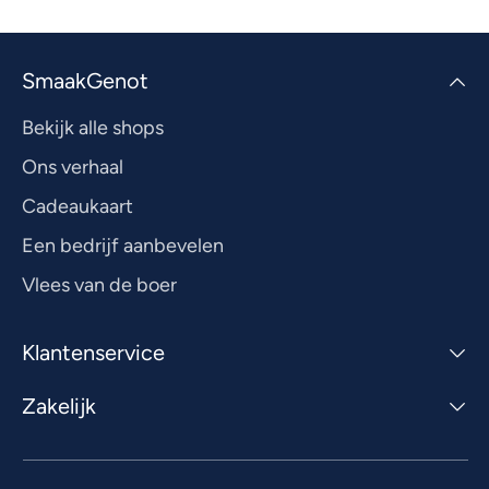
SmaakGenot
Bekijk alle shops
Ons verhaal
Cadeaukaart
Een bedrijf aanbevelen
Vlees van de boer
Klantenservice
Zakelijk