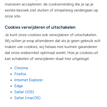
manieren accepteren: de cookiemelding die je op je
eerste bezoek ziet sluiten of simpelweg verdergaan op
onze site.
Cookies verwijderen of uitschakelen
Je kunt onze cookies ook verwijderen of uitschakelen.
Wij willen je erop attenderen dat als je geen gebruik wilt
maken van cookies, wij helaas niet kunnen garanderen
dat onze webwinkel optimaal werkt. Hoe je cookies uit
kan schakelen of verwijderen staat hier uitgelegd:
Chrome
Firefox
Internet Explorer
Edge
Safari (iOS)
Safari (macOS)