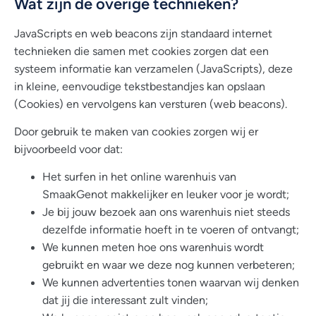
Wat zijn de overige technieken?
JavaScripts en web beacons zijn standaard internet
technieken die samen met cookies zorgen dat een
systeem informatie kan verzamelen (JavaScripts), deze
in kleine, eenvoudige tekstbestandjes kan opslaan
(Cookies) en vervolgens kan versturen (web beacons).
Door gebruik te maken van cookies zorgen wij er
bijvoorbeeld voor dat:
Het surfen in het online warenhuis van
SmaakGenot makkelijker en leuker voor je wordt;
Je bij jouw bezoek aan ons warenhuis niet steeds
dezelfde informatie hoeft in te voeren of ontvangt;
We kunnen meten hoe ons warenhuis wordt
gebruikt en waar we deze nog kunnen verbeteren;
We kunnen advertenties tonen waarvan wij denken
dat jij die interessant zult vinden;