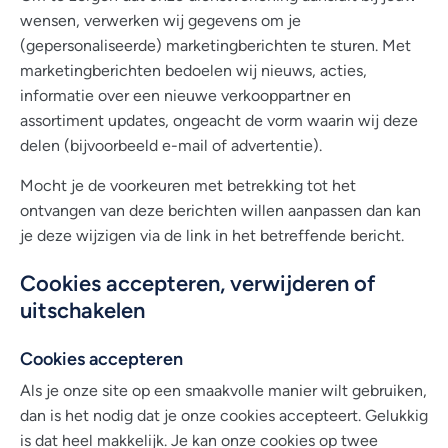
wensen, verwerken wij gegevens om je
(gepersonaliseerde) marketingberichten te sturen. Met
marketingberichten bedoelen wij nieuws, acties,
informatie over een nieuwe verkooppartner en
assortiment updates, ongeacht de vorm waarin wij deze
delen (bijvoorbeeld e-mail of advertentie).
Mocht je de voorkeuren met betrekking tot het
ontvangen van deze berichten willen aanpassen dan kan
je deze wijzigen via de link in het betreffende bericht.
Cookies accepteren, verwijderen of
uitschakelen
Cookies accepteren
Als je onze site op een smaakvolle manier wilt gebruiken,
dan is het nodig dat je onze cookies accepteert. Gelukkig
is dat heel makkelijk. Je kan onze cookies op twee