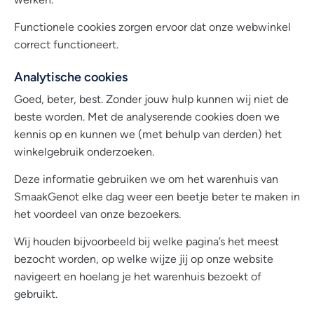
Functionele cookies zorgen ervoor dat onze webwinkel
correct functioneert.
Analytische cookies
Goed, beter, best. Zonder jouw hulp kunnen wij niet de
beste worden. Met de analyserende cookies doen we
kennis op en kunnen we (met behulp van derden) het
winkelgebruik onderzoeken.
Deze informatie gebruiken we om het warenhuis van
SmaakGenot elke dag weer een beetje beter te maken in
het voordeel van onze bezoekers.
Wij houden bijvoorbeeld bij welke pagina’s het meest
bezocht worden, op welke wijze jij op onze website
navigeert en hoelang je het warenhuis bezoekt of
gebruikt.