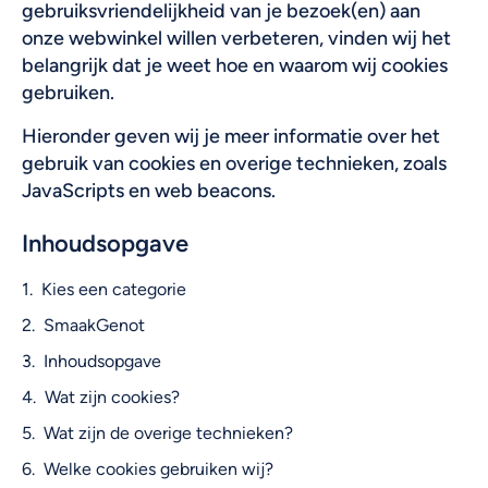
gebruiksvriendelijkheid van je bezoek(en) aan
onze webwinkel willen verbeteren, vinden wij het
belangrijk dat je weet hoe en waarom wij cookies
gebruiken.
Hieronder geven wij je meer informatie over het
gebruik van cookies en overige technieken, zoals
JavaScripts en web beacons.
Inhoudsopgave
Kies een categorie
SmaakGenot
Inhoudsopgave
Wat zijn cookies?
Wat zijn de overige technieken?
Welke cookies gebruiken wij?