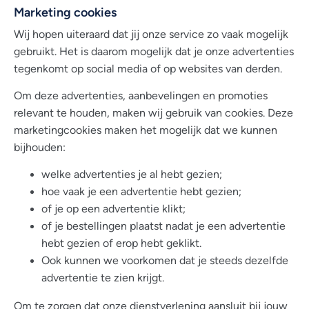
Marketing cookies
Wij hopen uiteraard dat jij onze service zo vaak mogelijk
gebruikt. Het is daarom mogelijk dat je onze advertenties
tegenkomt op social media of op websites van derden.
Om deze advertenties, aanbevelingen en promoties
relevant te houden, maken wij gebruik van cookies. Deze
marketingcookies maken het mogelijk dat we kunnen
bijhouden:
welke advertenties je al hebt gezien;
hoe vaak je een advertentie hebt gezien;
of je op een advertentie klikt;
of je bestellingen plaatst nadat je een advertentie
hebt gezien of erop hebt geklikt.
Ook kunnen we voorkomen dat je steeds dezelfde
advertentie te zien krijgt.
Om te zorgen dat onze dienstverlening aansluit bij jouw