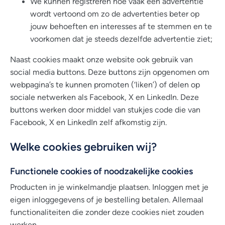
We kunnen registreren hoe vaak een advertentie
wordt vertoond om zo de advertenties beter op
jouw behoeften en interesses af te stemmen en te
voorkomen dat je steeds dezelfde advertentie ziet;
Naast cookies maakt onze website ook gebruik van
social media buttons. Deze buttons zijn opgenomen om
webpagina’s te kunnen promoten (‘liken’) of delen op
sociale netwerken als Facebook, X en LinkedIn. Deze
buttons werken door middel van stukjes code die van
Facebook, X en LinkedIn zelf afkomstig zijn.
Welke cookies gebruiken wij?
Functionele cookies of noodzakelijke cookies
Producten in je winkelmandje plaatsen. Inloggen met je
eigen inloggegevens of je bestelling betalen. Allemaal
functionaliteiten die zonder deze cookies niet zouden
werken.