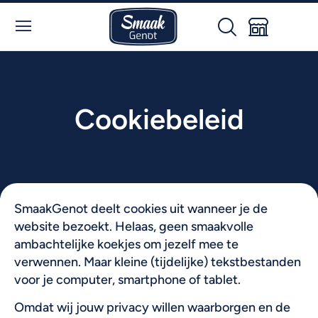
Cookiebeleid
SmaakGenot deelt cookies uit wanneer je de
website bezoekt. Helaas, geen smaakvolle
ambachtelijke koekjes om jezelf mee te
verwennen. Maar kleine (tijdelijke) tekstbestanden
voor je computer, smartphone of tablet.
Omdat wij jouw privacy willen waarborgen en de