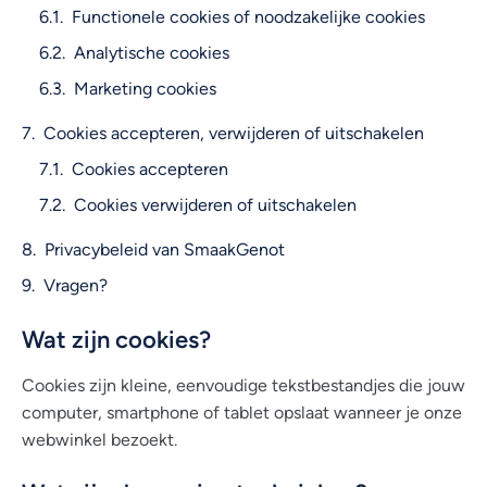
Functionele cookies of noodzakelijke cookies
Analytische cookies
Marketing cookies
Cookies accepteren, verwijderen of uitschakelen
Cookies accepteren
Cookies verwijderen of uitschakelen
Privacybeleid van SmaakGenot
Vragen?
Wat zijn cookies?
Cookies zijn kleine, eenvoudige tekstbestandjes die jouw
computer, smartphone of tablet opslaat wanneer je onze
webwinkel bezoekt.