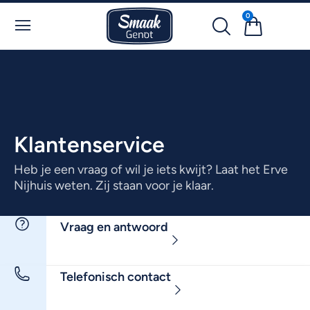
0
Klantenservice
Heb je een vraag of wil je iets kwijt? Laat het Erve
Nijhuis weten. Zij staan voor je klaar.
Vraag en antwoord
Telefonisch contact