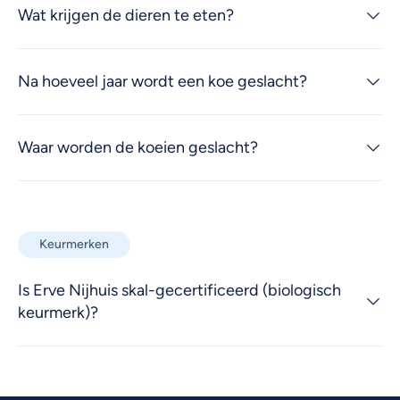
Wat krijgen de dieren te eten?
Na hoeveel jaar wordt een koe geslacht?
Waar worden de koeien geslacht?
Keurmerken
Is Erve Nijhuis skal-gecertificeerd (biologisch
keurmerk)?