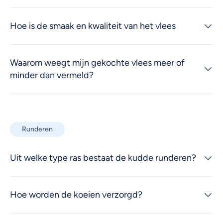
Hoe is de smaak en kwaliteit van het vlees
Waarom weegt mijn gekochte vlees meer of
minder dan vermeld?
Runderen
Uit welke type ras bestaat de kudde runderen?
Hoe worden de koeien verzorgd?