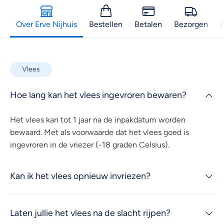
Over Erve Nijhuis
Bestellen
Betalen
Bezorgen
A
Vlees
Hoe lang kan het vlees ingevroren bewaren?
Het vlees kan tot 1 jaar na de inpakdatum worden
bewaard. Met als voorwaarde dat het vlees goed is
ingevroren in de vriezer (-18 graden Celsius).
Kan ik het vlees opnieuw invriezen?
Laten jullie het vlees na de slacht rijpen?