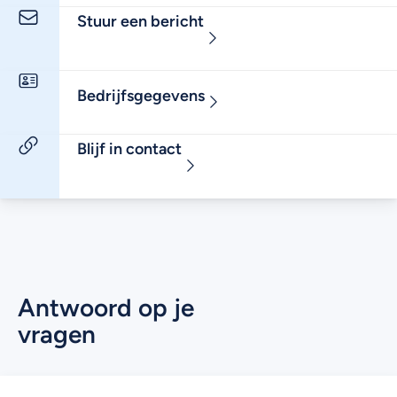
Stuur een bericht
Bedrijfsgegevens
Blijf in contact
Antwoord op je
vragen