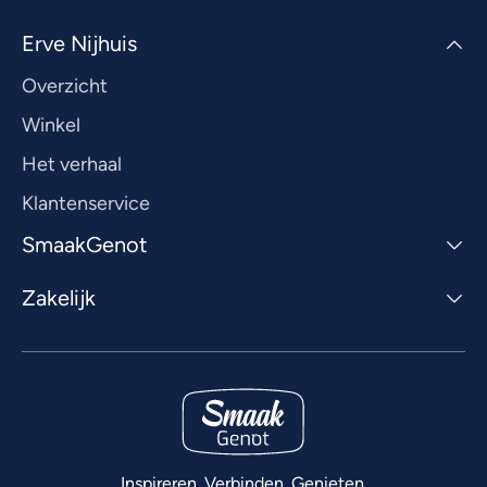
Erve Nijhuis
Overzicht
Winkel
Het verhaal
Klantenservice
SmaakGenot
Zakelijk
Inspireren. Verbinden. Genieten.