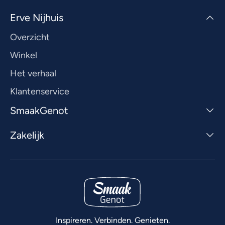
Erve Nijhuis
Overzicht
Winkel
Het verhaal
Klantenservice
SmaakGenot
Zakelijk
Inspireren. Verbinden. Genieten.