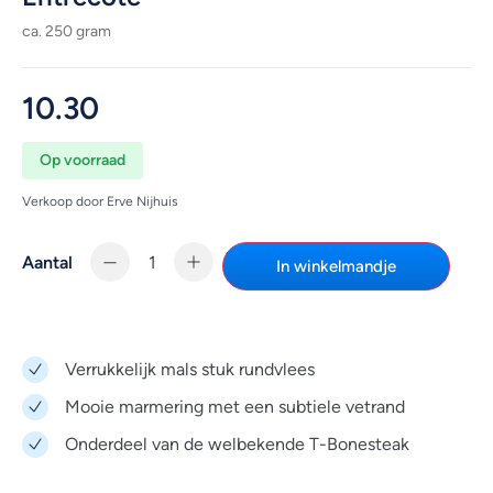
ca. 250 gram
10.30
Op voorraad
Verkoop door Erve Nijhuis
Aantal
In winkelmandje
Verrukkelijk mals stuk rundvlees
Mooie marmering met een subtiele vetrand
Onderdeel van de welbekende T-Bonesteak