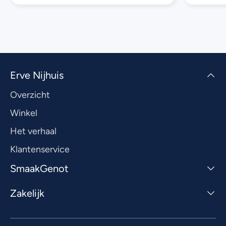
Erve Nijhuis
Overzicht
Winkel
Het verhaal
Klantenservice
SmaakGenot
Zakelijk