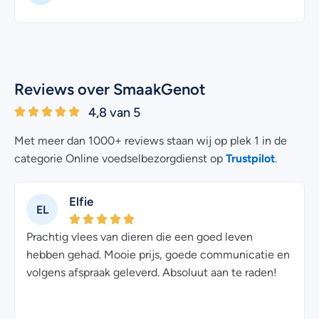
Reviews over SmaakGenot
4,8 van 5
Met meer dan 1000+ reviews staan wij op plek 1 in de
Trustpilot
categorie Online voedselbezorgdienst op
.
Elfie
EL
Prachtig vlees van dieren die een goed leven
hebben gehad. Mooie prijs, goede communicatie en
volgens afspraak geleverd. Absoluut aan te raden!