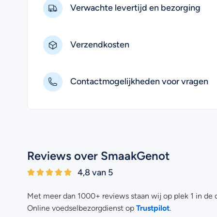
Verwachte levertijd en bezorging
Verzendkosten
Contactmogelijkheden voor vragen
Reviews over SmaakGenot
4,8 van 5
Met meer dan 1000+ reviews staan wij op plek 1 in de 
Trustpilot
Online voedselbezorgdienst op
.