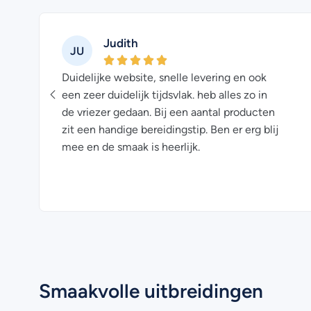
Judith
JU
Duidelijke website, snelle levering en ook
een zeer duidelijk tijdsvlak. heb alles zo in
de vriezer gedaan. Bij een aantal producten
zit een handige bereidingstip. Ben er erg blij
mee en de smaak is heerlijk.
Smaakvolle uitbreidingen