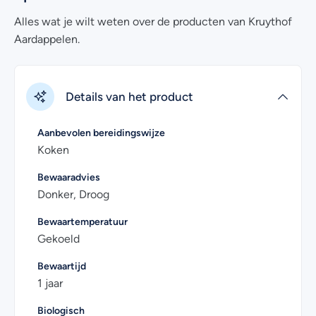
Alles wat je wilt weten over de producten van Kruythof
Aardappelen.
Details van het product
Aanbevolen bereidingswijze
Koken
Bewaaradvies
Donker, Droog
Bewaartemperatuur
Gekoeld
Bewaartijd
1 jaar
Biologisch