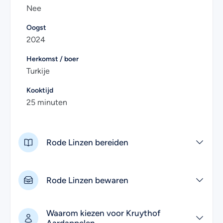
Nee
Oogst
2024
Herkomst / boer
Turkije
Kooktijd
25 minuten
Rode Linzen bereiden
Rode Linzen bewaren
Waarom kiezen voor Kruythof
Aardappelen