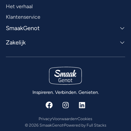
Het verhaal
Klantenservice
SmaakGenot
Zakelijk
Inspireren. Verbinden. Genieten.
Privacy
Voorwaarden
Cookies
© 2026 SmaakGenot
Powered by Full Stacks