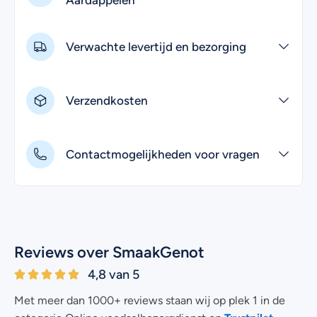
Verwachte levertijd en bezorging
Verzendkosten
Contactmogelijkheden voor vragen
Reviews over SmaakGenot
4,8 van 5
Met meer dan 1000+ reviews staan wij op plek 1 in de