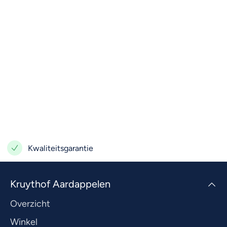
Kwaliteitsgarantie
Kruythof Aardappelen
Overzicht
Winkel