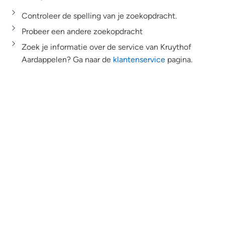
Controleer de spelling van je zoekopdracht.
Probeer een andere zoekopdracht
Zoek je informatie over de service van Kruythof
Aardappelen? Ga naar de
klantenservice
pagina.