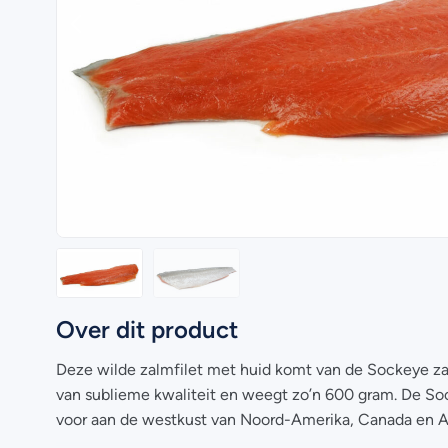
Over dit product
Deze wilde zalmfilet met huid komt van de Sockeye zal
van sublieme kwaliteit en weegt zo’n 600 gram. De So
voor aan de westkust van Noord-Amerika, Canada en A