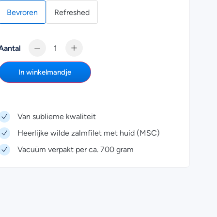
Bevroren
Refreshed
Aantal
In winkelmandje
Van sublieme kwaliteit
Heerlijke wilde zalmfilet met huid (MSC)
Vacuüm verpakt per ca. 700 gram