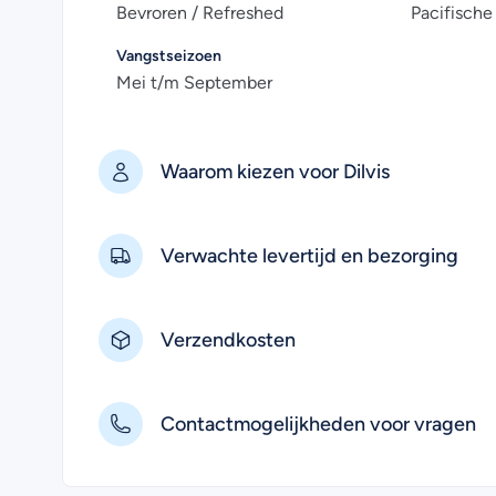
Bevroren / Refreshed
Pacifisch
Vangstseizoen
Mei t/m September
Waarom kiezen voor Dilvis
Verwachte levertijd en bezorging
Verzendkosten
Contactmogelijkheden voor vragen