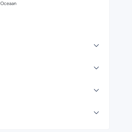
e Oceaan