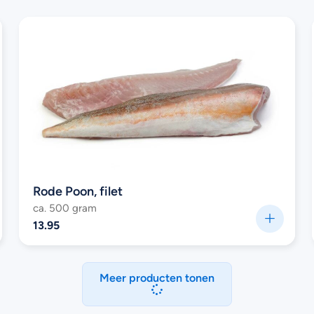
Rode Poon, filet
ca. 500 gram
13.95
Meer producten tonen