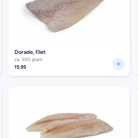
Dorade, filet
ca. 500 gram
15.95