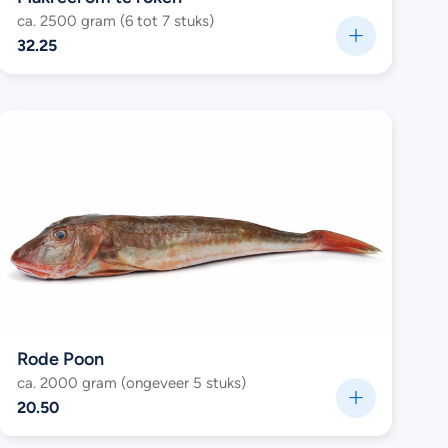
ca. 2500 gram (6 tot 7 stuks)
32.25
Rode Poon
ca. 2000 gram (ongeveer 5 stuks)
20.50