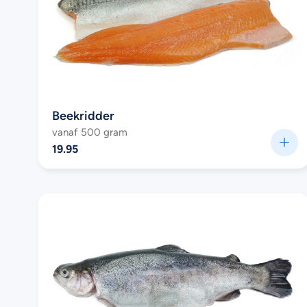
Beekridder
vanaf 500 gram
19.95