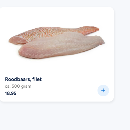
Roodbaars, filet
ca. 500 gram
18.95