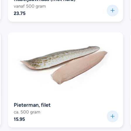
vanaf 500 gram
23.75
Pieterman, filet
ca. 500 gram
15.95