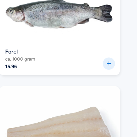
Forel
ca. 1000 gram
15.95