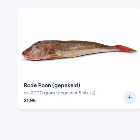
Rode Poon (gepekeld)
ca. 2000 gram (ongeveer 5 stuks)
21.95