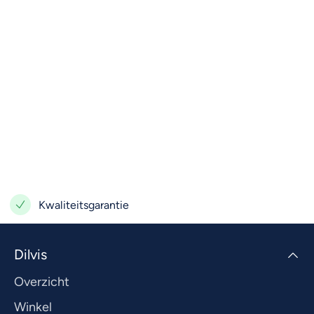
Kwaliteitsgarantie
Dilvis
Overzicht
Winkel