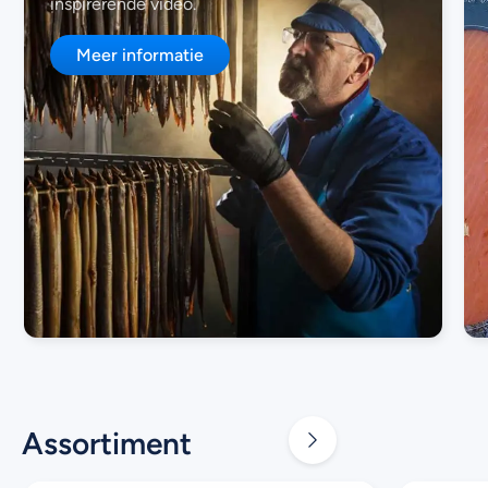
inspirerende video.
Meer informatie
Assortiment