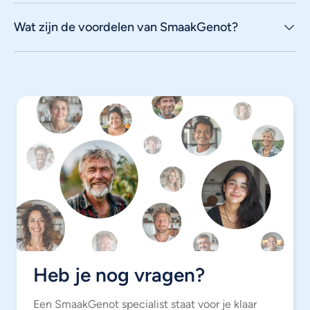
Wat zijn de voordelen van SmaakGenot?
Heb je nog vragen?
Een SmaakGenot specialist staat voor je klaar