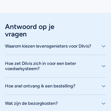
Antwoord op je
vragen
Waarom kiezen levensgenieters voor Dilvis?
Hoe zet Dilvis zich in voor een beter
voedselsysteem?
Hoe snel ontvang ik een bestelling?
Wat zijn de bezorgkosten?