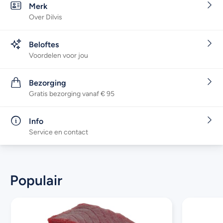
Merk
Over Dilvis
Beloftes
Voordelen voor jou
Bezorging
Gratis bezorging vanaf € 95
Info
Service en contact
Populair