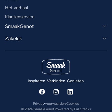
Het verhaal
Klantenservice
SmaakGenot
Zakelijk
Inspireren. Verbinden. Genieten.
Privacy
Voorwaarden
Cookies
© 2026 SmaakGenot
Powered by Full Stacks