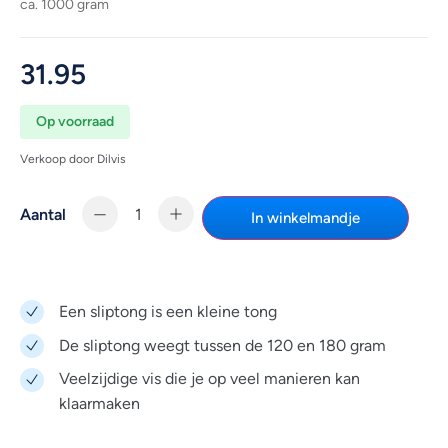
ca. 1000 gram
31.95
Op voorraad
Verkoop door Dilvis
Aantal
In winkelmandje
Een sliptong is een kleine tong
De sliptong weegt tussen de 120 en 180 gram
Veelzijdige vis die je op veel manieren kan
klaarmaken