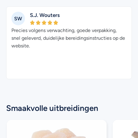
S.J. Wouters
SW
Precies volgens verwachting, goede verpakking,
snel geleverd, duidelijke bereidingsinstructies op de
website.
Smaakvolle uitbreidingen