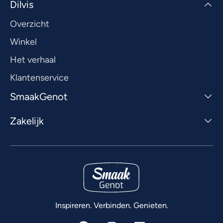
Dilvis
Overzicht
Winkel
Het verhaal
Klantenservice
SmaakGenot
Zakelijk
Inspireren. Verbinden. Genieten.