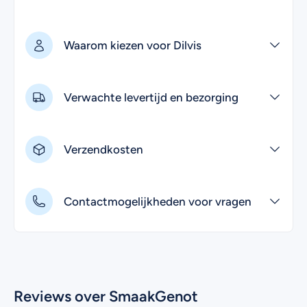
Waarom kiezen voor Dilvis
Verwachte levertijd en bezorging
Verzendkosten
Contactmogelijkheden voor vragen
Reviews over SmaakGenot