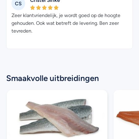
Cristel Sinke
CS
Zeer klantvriendelijk, je wordt goed op de hoogte
gehouden. Ook wat betreft de levering. Ben zeer
tevreden.
Smaakvolle uitbreidingen