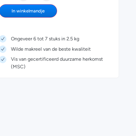
In winkelmandje
Ongeveer 6 tot 7 stuks in 2.5 kg
Wilde makreel van de beste kwaliteit
Vis van gecertificeerd duurzame herkomst
(MSC)