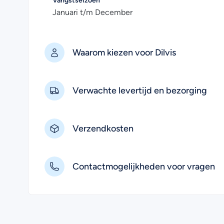
Vangstseizoen
Januari t/m December
Waarom kiezen voor Dilvis
Verwachte levertijd en bezorging
Verzendkosten
Contactmogelijkheden voor vragen