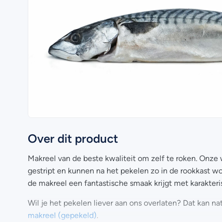
Over dit product
Makreel van de beste kwaliteit om zelf te roken. Onze
gestript en kunnen na het pekelen zo in de rookkast w
de makreel een fantastische smaak krijgt met karakteri
Wil je het pekelen liever aan ons overlaten? Dat kan nat
makreel (gepekeld)
.