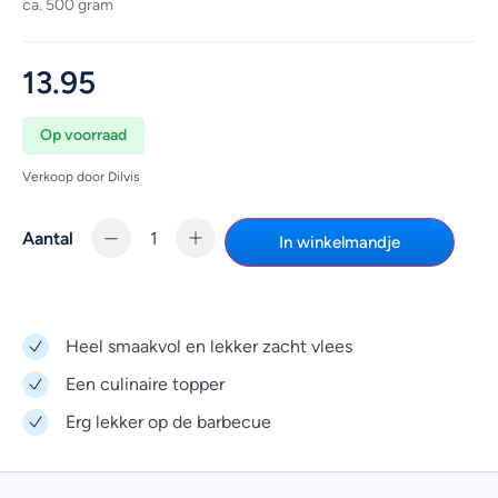
ca. 500 gram
13.95
Op voorraad
Verkoop door Dilvis
Aantal
In winkelmandje
Heel smaakvol en lekker zacht vlees
Een culinaire topper
Erg lekker op de barbecue