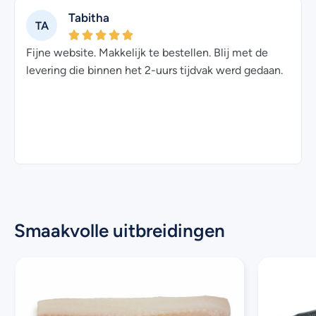
Tabitha
TA
Fijne website. Makkelijk te bestellen. Blij met de
levering die binnen het 2-uurs tijdvak werd gedaan.
Smaakvolle uitbreidingen