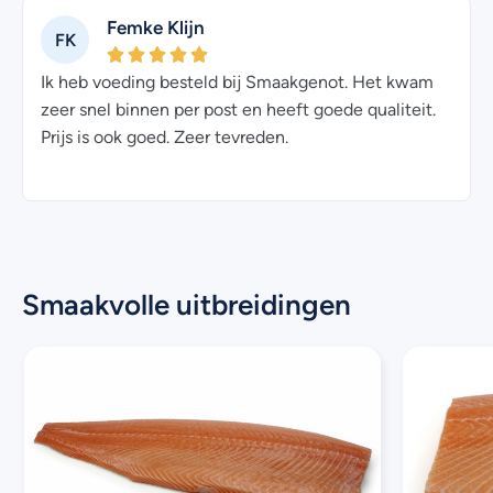
Femke Klijn
FK
Ik heb voeding besteld bij Smaakgenot. Het kwam
zeer snel binnen per post en heeft goede qualiteit.
Prijs is ook goed. Zeer tevreden.
Smaakvolle uitbreidingen