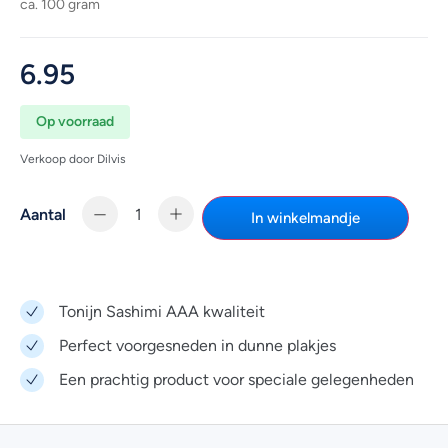
ca. 100 gram
6.95
Op voorraad
Verkoop door Dilvis
Aantal
In winkelmandje
Tonijn Sashimi AAA kwaliteit
Perfect voorgesneden in dunne plakjes
Een prachtig product voor speciale gelegenheden