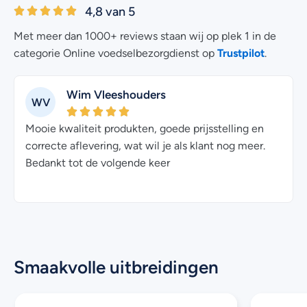
4,8 van 5
Met meer dan 1000+ reviews staan wij op plek 1 in de
Trustpilot
categorie Online voedselbezorgdienst op
.
Wim Vleeshouders
WV
e
Mooie kwaliteit produkten, goede prijsstelling en
correcte aflevering, wat wil je als klant nog meer.
Bedankt tot de volgende keer
Smaakvolle uitbreidingen