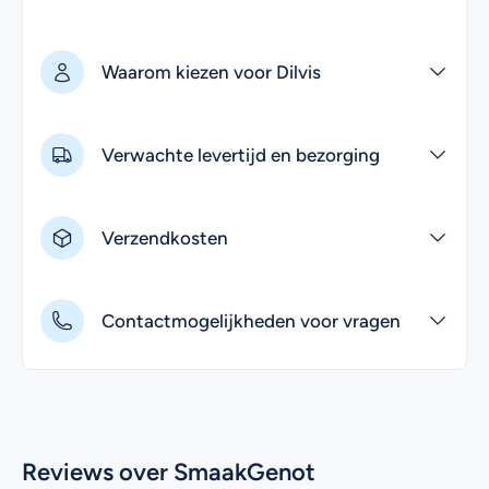
Waarom kiezen voor Dilvis
Verwachte levertijd en bezorging
Verzendkosten
Contactmogelijkheden voor vragen
Reviews over SmaakGenot