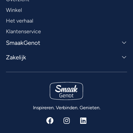
Winkel
Het verhaal
Klantenservice
SmaakGenot
Zakelijk
Inspireren. Verbinden. Genieten.