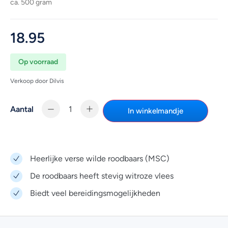
ca. 500 gram
18.95
Op voorraad
Verkoop door Dilvis
Aantal
In winkelmandje
Heerlijke verse wilde roodbaars (MSC)
De roodbaars heeft stevig witroze vlees
Biedt veel bereidingsmogelijkheden