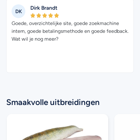
Dirk Brandt
DK
Goede, overzichtelijke site, goede zoekmachine
n
intern, goede betalingsmethode en goede feedback.
s
Wat wil je nog meer?
Smaakvolle uitbreidingen