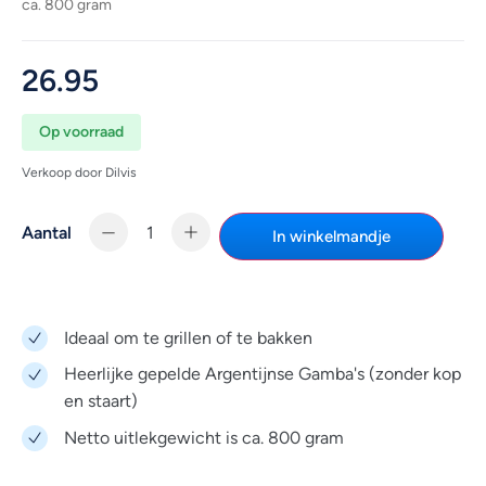
ca. 800 gram
26.95
Op voorraad
Verkoop door Dilvis
Aantal
In winkelmandje
Ideaal om te grillen of te bakken
Heerlijke gepelde Argentijnse Gamba's (zonder kop
en staart)
Netto uitlekgewicht is ca. 800 gram