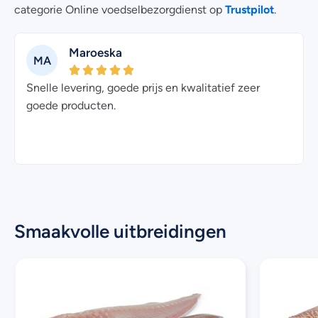
Trustpilot
categorie Online voedselbezorgdienst op
.
Maroeska
MA
t
Snelle levering, goede prijs en kwalitatief zeer
goede producten.
Smaakvolle uitbreidingen