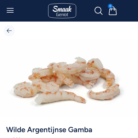
0
Wilde Argentijnse Gamba