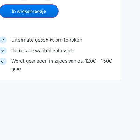
In winkelmandje
Uitermate geschikt om te roken
De beste kwaliteit zalmzijde
Wordt gesneden in zijdes van ca. 1200 - 1500
gram