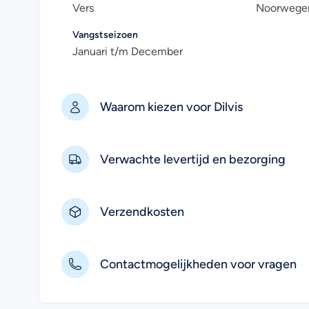
Vers
Noorwege
Vangstseizoen
Januari t/m December
Waarom kiezen voor Dilvis
Verwachte levertijd en bezorging
Verzendkosten
Contactmogelijkheden voor vragen