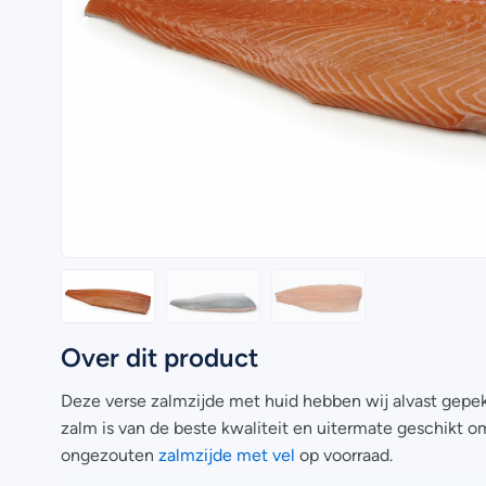
Over dit product
Deze verse zalmzijde met huid hebben wij alvast gepe
zalm is van de beste kwaliteit en uitermate geschikt 
ongezouten
zalmzijde met vel
op voorraad.