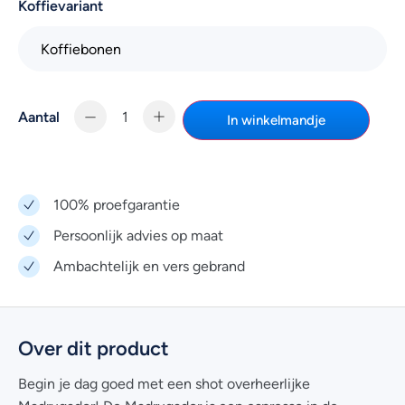
Koffievariant
Aantal
In winkelmandje
100% proefgarantie
Persoonlijk advies op maat
Ambachtelijk en vers gebrand
Over dit product
Begin je dag goed met een shot overheerlijke