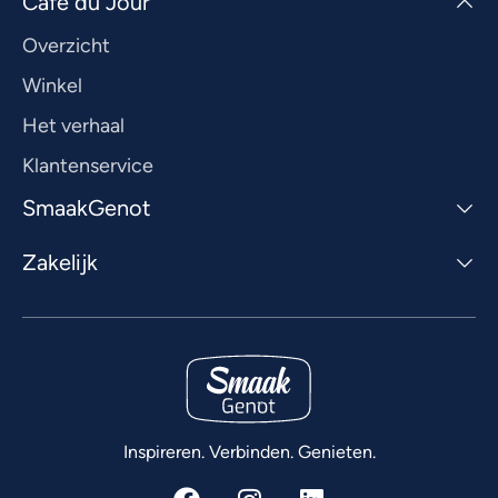
Café du Jour
Overzicht
Winkel
Het verhaal
Klantenservice
SmaakGenot
Zakelijk
Inspireren. Verbinden. Genieten.