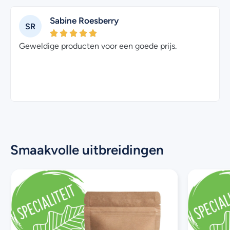
Sabine Roesberry
SR
Geweldige producten voor een goede prijs.
Smaakvolle uitbreidingen