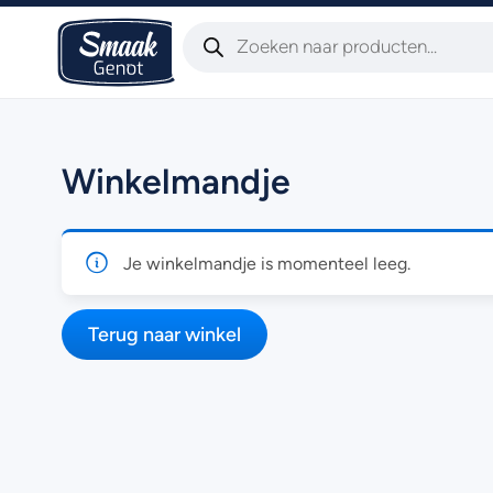
Winkelmandje
Je winkelmandje is momenteel leeg.
Terug naar winkel