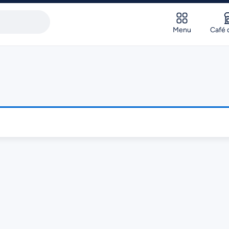
Menu
Café 