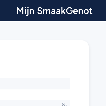
Mijn SmaakGenot