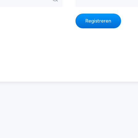
Registreren