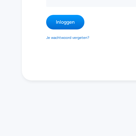
Inloggen
Je wachtwoord vergeten?