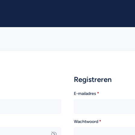
Registreren
E-mailadres
*
Wachtwoord
*