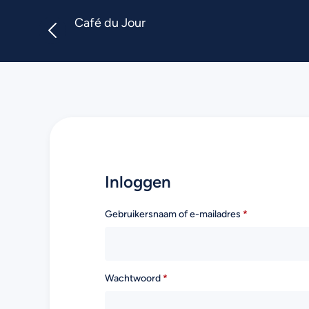
Café du Jour
Inloggen
Gebruikersnaam of e-mailadres
*
Wachtwoord
*