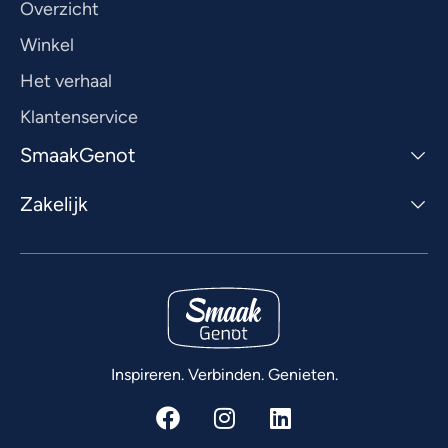
Overzicht
Winkel
Het verhaal
Klantenservice
SmaakGenot
Zakelijk
Inspireren. Verbinden. Genieten.