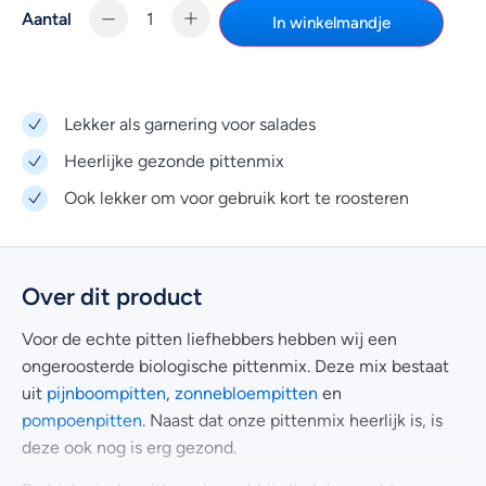
Aantal
In winkelmandje
Lekker als garnering voor salades
Heerlijke gezonde pittenmix
Ook lekker om voor gebruik kort te roosteren
Over dit product
Voor de echte pitten liefhebbers hebben wij een
ongeroosterde biologische pittenmix. Deze mix bestaat
uit
pijnboompitten
,
zonnebloempitten
en
pompoenpitten
. Naast dat onze pittenmix heerlijk is, is
deze ook nog is erg gezond.