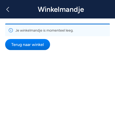
Winkelmandje
Je winkelmandje is momenteel leeg.
Terug naar winkel