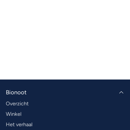
Bionoot
Overzicht
Winkel
Het verhaal