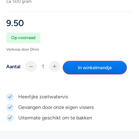
ca. 500 gram
9.50
Op voorraad
Verkoop door Dilvis
Aantal
In winkelmandje
Heerlijke zoetwatervis
Gevangen door onze eigen vissers
Uitermate geschikt om te bakken