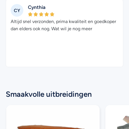
Cynthia
CY
Altijd snel verzonden, prima kwaliteit en goedkoper
dan elders ook nog. Wat wil je nog meer
Smaakvolle uitbreidingen