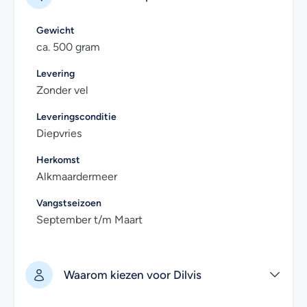
Gewicht
ca. 500 gram
Levering
Zonder vel
Leveringsconditie
Diepvries
Herkomst
Alkmaardermeer
Vangstseizoen
September t/m Maart
Waarom kiezen voor Dilvis