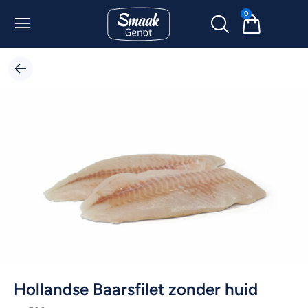
0
Hollandse Baarsfilet zonder huid