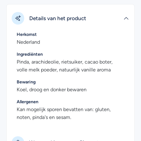
Details van het product
Herkomst
Nederland
Ingrediënten
Pinda, arachideolie, rietsuiker, cacao boter,
volle melk poeder, natuurlijk vanille aroma
Bewaring
Koel, droog en donker bewaren
Allergenen
Kan mogelijk sporen bevatten van: gluten,
noten, pinda's en sesam.