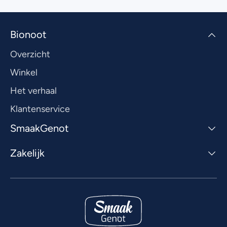
Bionoot
Overzicht
Winkel
Het verhaal
Klantenservice
SmaakGenot
Zakelijk