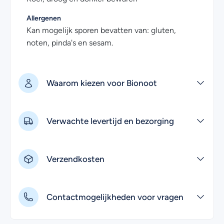
Allergenen
Kan mogelijk sporen bevatten van: gluten,
noten, pinda's en sesam.
Waarom kiezen voor Bionoot
Verwachte levertijd en bezorging
Verzendkosten
Contactmogelijkheden voor vragen