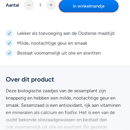
Aantal
In winkelmandje
Lekker als toevoeging aan de Oosterse maaltijd
Milde, nootachtige geur en smaak
Bestaat voornamelijk uit olie en eiwitten
Over dit product
Deze biologische zaadjes van de sesamplant zijn
knapperig en hebben een milde, nootachtige geur en
smaak. Sesamzaad is een antioxidant, rijk aan vitaminen
en mineralen als calcium en fosfor. Het is een van de
oudst bekende oliezaadgewassen en bestaat dan
ook voornamelijk uit olie en eiwitten. De gepelde