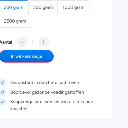
250 gram
500 gram
1000 gram
2500 gram
Aantal
In winkelmandje
Geroosterd in een hete luchtoven
Boordevol gezonde voedingsstoffen
Knapperige bite, vers en van uitstekende
kwaliteit