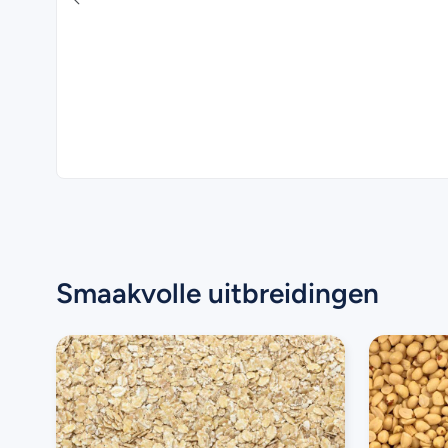
Smaakvolle uitbreidingen