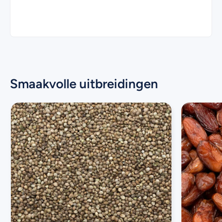
Smaakvolle uitbreidingen