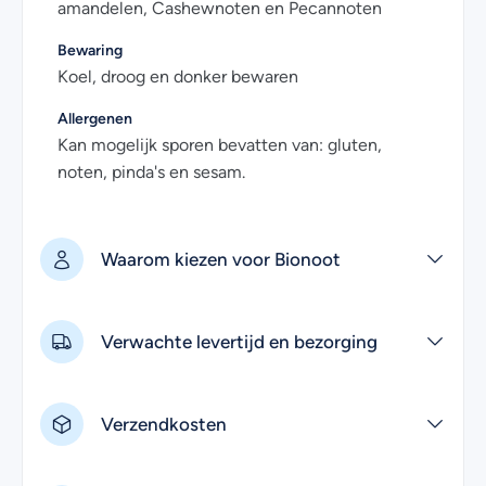
amandelen, Cashewnoten en Pecannoten
Bewaring
Koel, droog en donker bewaren
Allergenen
Kan mogelijk sporen bevatten van: gluten,
noten, pinda's en sesam.
Waarom kiezen voor Bionoot
Verwachte levertijd en bezorging
Verzendkosten