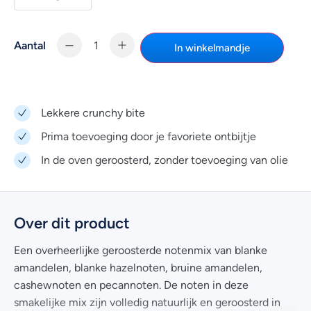
Aantal
In winkelmandje
Lekkere crunchy bite
Prima toevoeging door je favoriete ontbijtje
In de oven geroosterd, zonder toevoeging van olie
Over dit product
Een overheerlijke geroosterde notenmix van blanke
amandelen, blanke hazelnoten, bruine amandelen,
cashewnoten en pecannoten. De noten in deze
smakelijke mix zijn volledig natuurlijk en geroosterd in