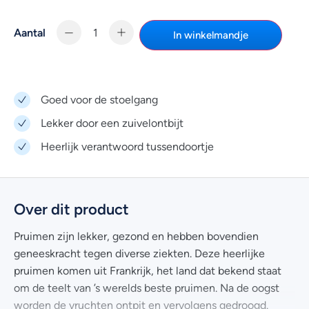
Aantal
In winkelmandje
Goed voor de stoelgang
Lekker door een zuivelontbijt
Heerlijk verantwoord tussendoortje
Over dit product
Pruimen zijn lekker, gezond en hebben bovendien
geneeskracht tegen diverse ziekten. Deze heerlijke
pruimen komen uit Frankrijk, het land dat bekend staat
om de teelt van ’s werelds beste pruimen. Na de oogst
worden de vruchten ontpit en vervolgens gedroogd.