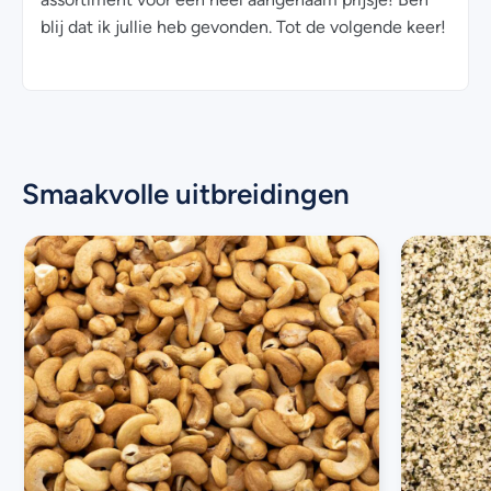
blij dat ik jullie heb gevonden. Tot de volgende keer!
Smaakvolle uitbreidingen