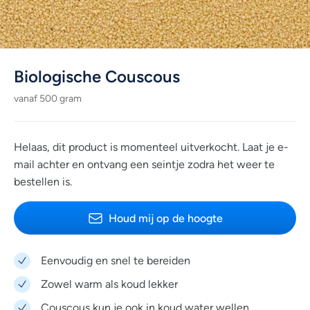
Biologische Couscous
vanaf 500 gram
Helaas, dit product is momenteel uitverkocht. Laat je e-
mail achter en ontvang een seintje zodra het weer te
bestellen is.
Houd mij op de hoogte
Eenvoudig en snel te bereiden
Zowel warm als koud lekker
Couscous kun je ook in koud water wellen