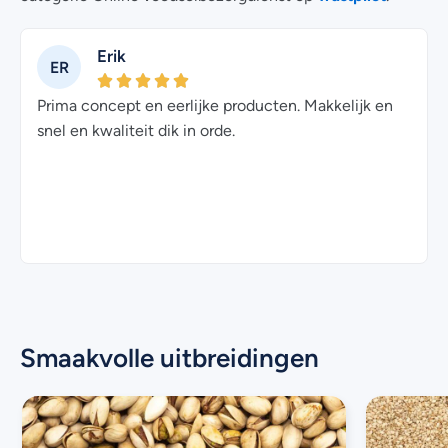
Erik
ER
t
Prima concept en eerlijke producten. Makkelijk en
snel en kwaliteit dik in orde.
Smaakvolle uitbreidingen