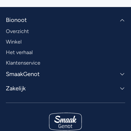
Bionoot
Overzicht
Winkel
Het verhaal
Klantenservice
SmaakGenot
Zakelijk