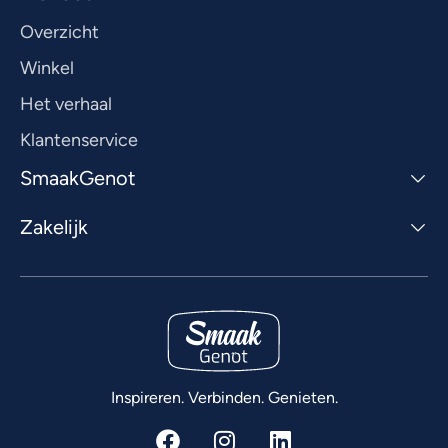
Overzicht
Winkel
Het verhaal
Klantenservice
SmaakGenot
Zakelijk
Inspireren. Verbinden. Genieten.