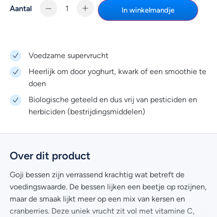
Aantal
In winkelmandje
Voedzame supervrucht
Heerlijk om door yoghurt, kwark of een smoothie te
doen
Biologische geteeld en dus vrij van pesticiden en
herbiciden (bestrijdingsmiddelen)
Over dit product
Goji bessen zijn verrassend krachtig wat betreft de
voedingswaarde. De bessen lijken een beetje op rozijnen,
maar de smaak lijkt meer op een mix van kersen en
cranberries. Deze uniek vrucht zit vol met vitamine C,