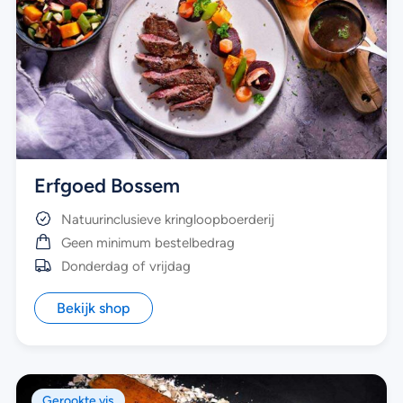
Erfgoed Bossem
Natuurinclusieve kringloopboerderij
Geen minimum bestelbedrag
Donderdag of vrijdag
Bekijk shop
Gerookte vis