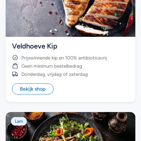
Veldhoeve Kip
Prijswinnende kip en 100% antibioticavrij
Geen minimum bestelbedrag
Donderdag, vrijdag of zaterdag
Bekijk shop
Lam