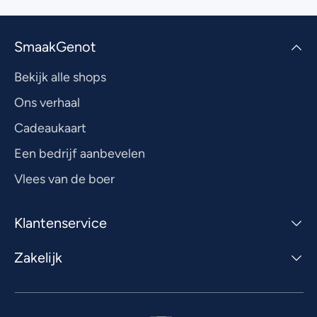
SmaakGenot
Bekijk alle shops
Ons verhaal
Cadeaukaart
Een bedrijf aanbevelen
Vlees van de boer
Klantenservice
Zakelijk