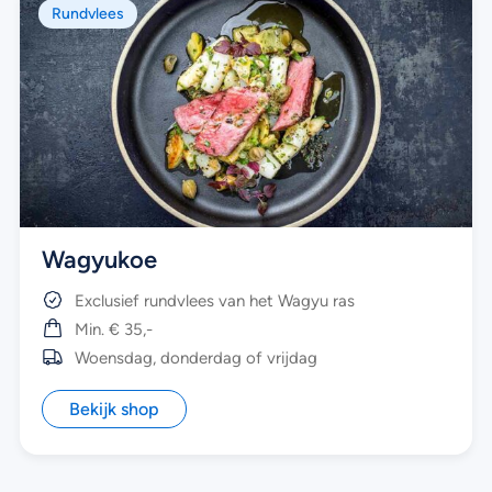
Rundvlees
Wagyukoe
Exclusief rundvlees van het Wagyu ras
Min. € 35,-
Woensdag, donderdag of vrijdag
Bekijk shop