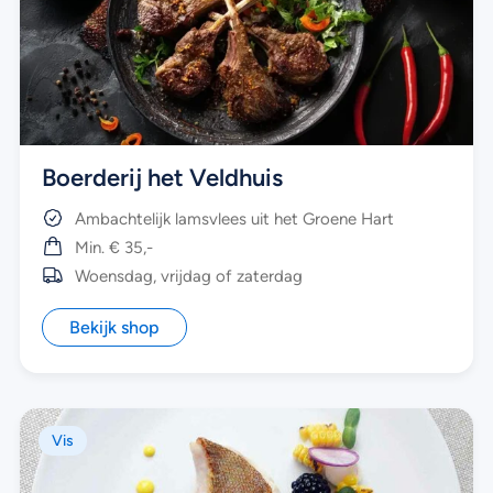
Boerderij het Veldhuis
Ambachtelijk lamsvlees uit het Groene Hart
Min. € 35,-
Woensdag, vrijdag of zaterdag
Bekijk shop
Vis