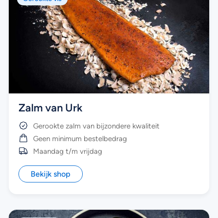
Zalm van Urk
Gerookte zalm van bijzondere kwaliteit
Geen minimum bestelbedrag
Maandag t/m vrijdag
Bekijk shop