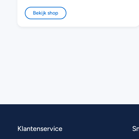
Bekijk shop
Klantenservice
S