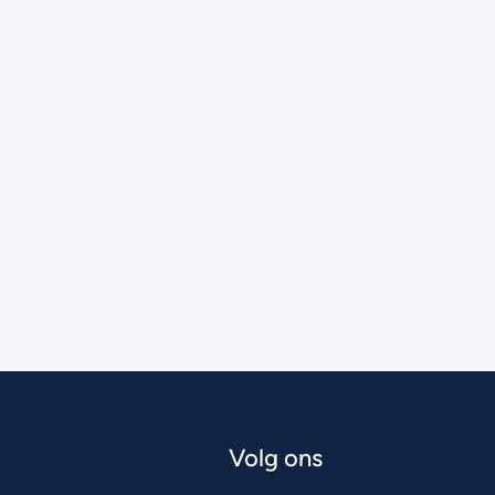
Volg ons