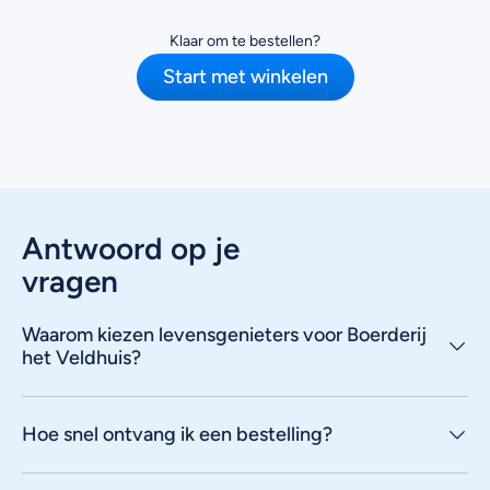
Klaar om te bestellen?
Start met winkelen
Antwoord op je
vragen
Waarom kiezen levensgenieters voor Boerderij
het Veldhuis?
Hoe snel ontvang ik een bestelling?