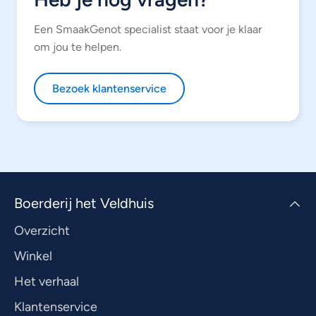
Een SmaakGenot specialist staat voor je klaar
om jou te helpen.
Bezoek klantenservice
Boerderij het Veldhuis
Overzicht
Winkel
Het verhaal
Klantenservice