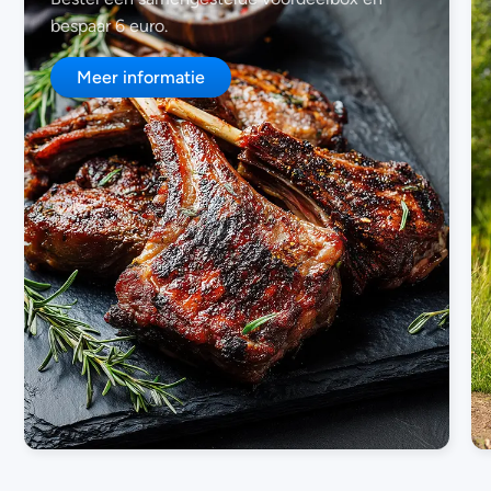
bespaar 6 euro.
Meer informatie