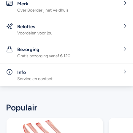
Merk
Over Boerderij het Veldhuis
Beloftes
Voordelen voor jou
Bezorging
Gratis bezorging vanaf € 120
Info
Service en contact
Populair