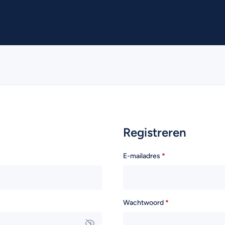
Registreren
E-mailadres
*
Wachtwoord
*