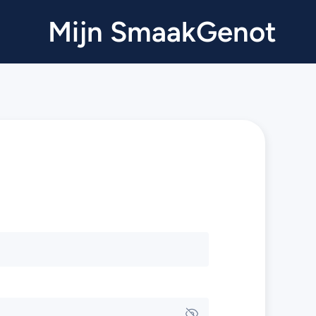
Mijn SmaakGenot