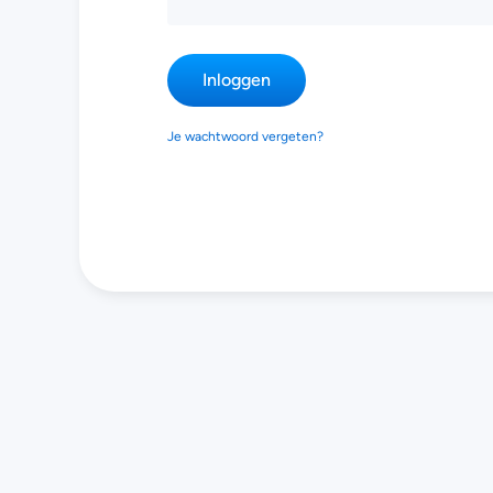
Inloggen
Je wachtwoord vergeten?