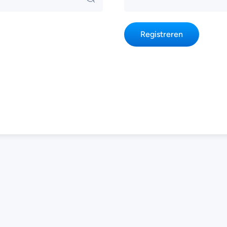
Registreren