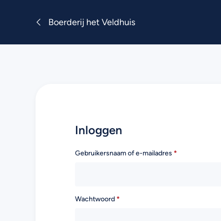
Boerderij het Veldhuis
Inloggen
Gebruikersnaam of e-mailadres
*
Wachtwoord
*