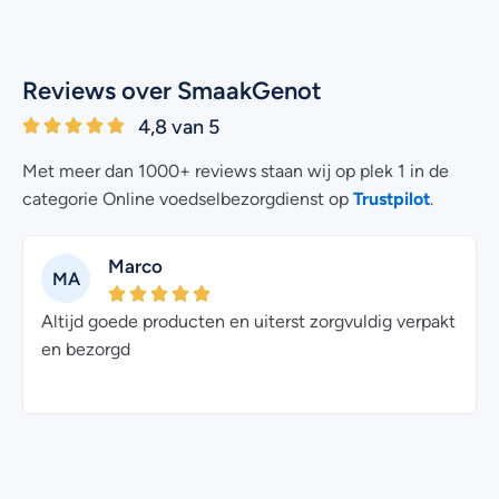
Reviews over SmaakGenot
4,8 van 5
Met meer dan 1000+ reviews staan wij op plek 1 in de
Trustpilot
categorie Online voedselbezorgdienst op
.
Marco
MA
Altijd goede producten en uiterst zorgvuldig verpakt
en bezorgd