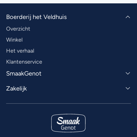
Boerderij het Veldhuis
Overzicht
Winkel
Het verhaal
Klantenservice
SmaakGenot
Zakelijk