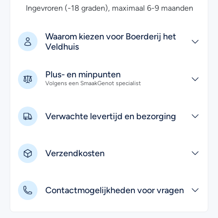
Ingevroren (-18 graden), maximaal 6-9 maanden
Waarom kiezen voor Boerderij het
Veldhuis
Plus- en minpunten
Volgens een SmaakGenot specialist
Verwachte levertijd en bezorging
Verzendkosten
Contactmogelijkheden voor vragen