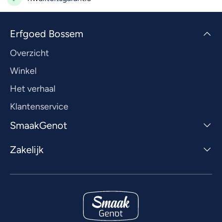
Erfgoed Bossem
Overzicht
Winkel
Het verhaal
Klantenservice
SmaakGenot
Zakelijk