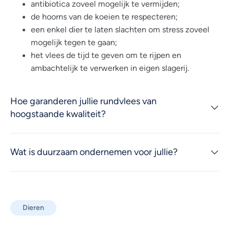
antibiotica zoveel mogelijk te vermijden;
de hoorns van de koeien te respecteren;
een enkel dier te laten slachten om stress zoveel
mogelijk tegen te gaan;
het vlees de tijd te geven om te rijpen en
ambachtelijk te verwerken in eigen slagerij.
Hoe garanderen jullie rundvlees van
hoogstaande kwaliteit?
Wat is duurzaam ondernemen voor jullie?
Dieren