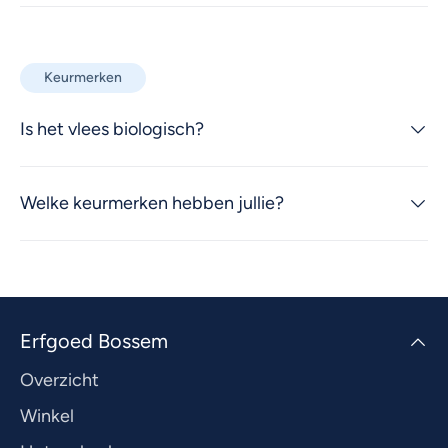
Keurmerken
Is het vlees biologisch?
Welke keurmerken hebben jullie?
Erfgoed Bossem
Overzicht
Winkel