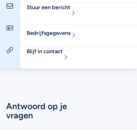
Stuur een bericht
Bedrijfsgegevens
Blijf in contact
Antwoord op je
vragen