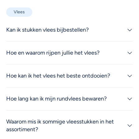
Vlees
Kan ik stukken vlees bijbestellen?
Hoe en waarom rijpen jullie het vlees?
Hoe kan ik het vlees het beste ontdooien?
Hoe lang kan ik mijn rundvlees bewaren?
Waarom mis ik sommige vleesstukken in het
assortiment?