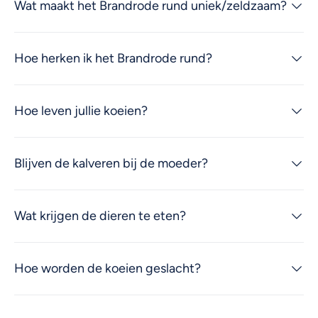
Wat maakt het Brandrode rund uniek/zeldzaam?
Hoe herken ik het Brandrode rund?
Hoe leven jullie koeien?
Blijven de kalveren bij de moeder?
Wat krijgen de dieren te eten?
Hoe worden de koeien geslacht?