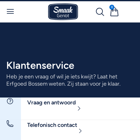
0
Klantenservice
Heb je een vraag of wil je iets kwijt? Laat het
Erfgoed Bossem weten. Zij staan voor je klaar.
Vraag en antwoord
Telefonisch contact