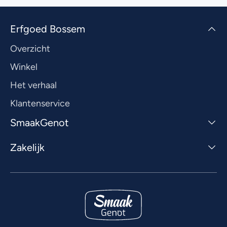
Erfgoed Bossem
Overzicht
Winkel
Het verhaal
Klantenservice
SmaakGenot
Zakelijk