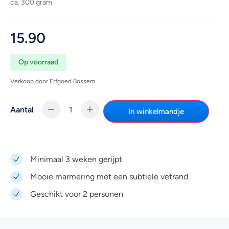
ca. 300 gram
15.90
Op voorraad
Verkoop door Erfgoed Bossem
Aantal
In winkelmandje
Minimaal 3 weken gerijpt
Mooie marmering met een subtiele vetrand
Geschikt voor 2 personen