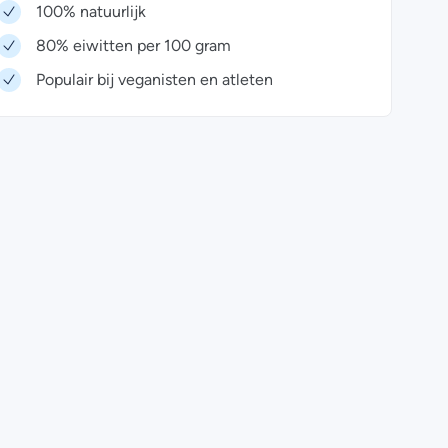
100% natuurlijk
80% eiwitten per 100 gram
Populair bij veganisten en atleten