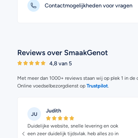
Contactmogelijkheden voor vragen
Reviews over SmaakGenot
4,8 van 5
Met meer dan 1000+ reviews staan wij op plek 1 in de 
Trustpilot
Online voedselbezorgdienst op
.
Judith
JU
Duidelijke website, snelle levering en ook
een zeer duidelijk tijdsvlak. heb alles zo in