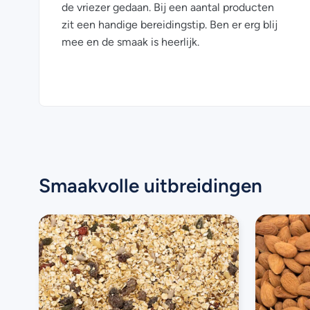
de vriezer gedaan. Bij een aantal producten
zit een handige bereidingstip. Ben er erg blij
mee en de smaak is heerlijk.
Smaakvolle uitbreidingen