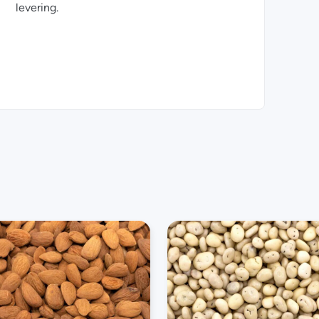
levering.