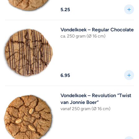
5.25
Vondelkoek – Regular Chocolate
ca. 250 gram (Ø 16 cm)
6.95
Vondelkoek – Revolution “Twist
van Jonnie Boer”
vanaf 250 gram (Ø 16 cm)