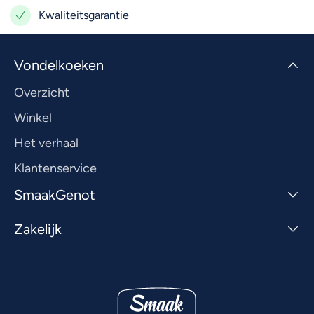
Kwaliteitsgarantie
Vondelkoeken
Overzicht
Winkel
Het verhaal
Klantenservice
SmaakGenot
Zakelijk