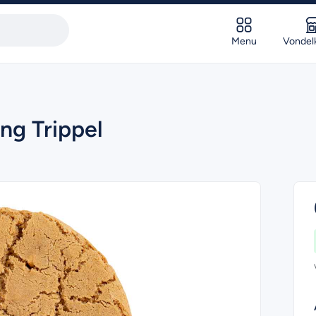
Menu
Vondel
ng Trippel