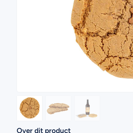
Over dit product