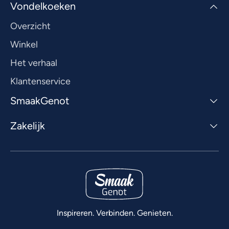
Vondelkoeken
Overzicht
Winkel
Het verhaal
Klantenservice
SmaakGenot
Zakelijk
Inspireren. Verbinden. Genieten.