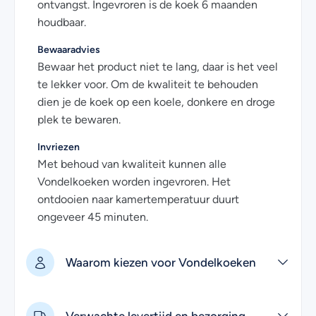
ontvangst. Ingevroren is de koek 6 maanden
houdbaar.
Bewaaradvies
Bewaar het product niet te lang, daar is het veel
te lekker voor. Om de kwaliteit te behouden
dien je de koek op een koele, donkere en droge
plek te bewaren.
Invriezen
Met behoud van kwaliteit kunnen alle
Vondelkoeken worden ingevroren. Het
ontdooien naar kamertemperatuur duurt
ongeveer 45 minuten.
Waarom kiezen voor Vondelkoeken