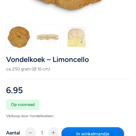
Vondelkoek – Limoncello
ca. 250 gram (Ø 16 cm)
6.95
Op voorraad
Verkoop door Vondelkoeken
Aantal
In winkelmandje