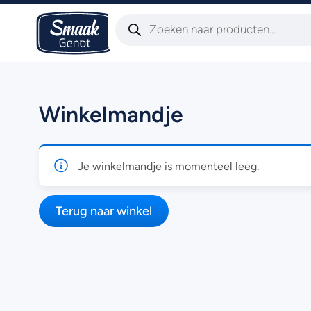
Winkelmandje
Je winkelmandje is momenteel leeg.
Terug naar winkel