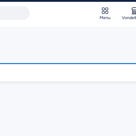
Menu
Vondel