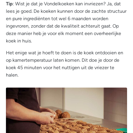
Tip
: Wist je dat je Vondelkoeken kan invriezen? Ja, dat
lees je goed. De koeken kunnen door de zachte structuur
en pure ingrediënten tot wel 6 maanden worden
ingevroren, zonder dat de kwaliteit achteruit gaat. Op
deze manier heb je voor elk moment een overheerlijke
koek in huis.
Het enige wat je hoeft te doen is de koek ontdooien en
op kamertemperatuur laten komen. Dit doe je door de
koek 45 minuten voor het nuttigen uit de vriezer te
halen.