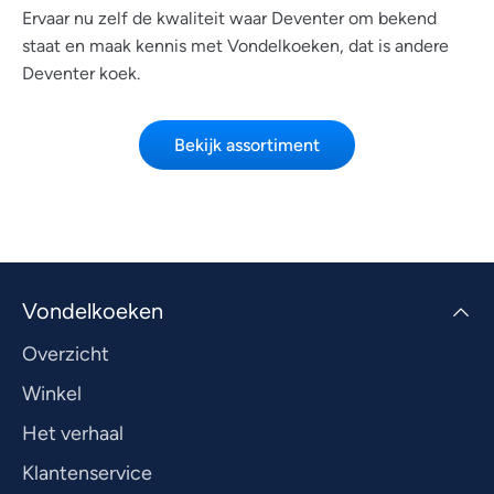
Ervaar nu zelf de kwaliteit waar Deventer om bekend
staat en maak kennis met Vondelkoeken, dat is andere
Deventer koek.
Bekijk assortiment
Vondelkoeken
Overzicht
Winkel
Het verhaal
Klantenservice