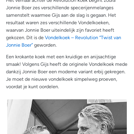
Jonnie Boer zes verschillende specerijenmelanges
samenstelt waarmee Gijs aan de slag is gegaan. Het
resultaat waren zes verschillende Vondelkoeken,
waarvan Jonnie Boer uiteindelijk zijn favoriet heeft
gekozen. Dit is de
Vondelkoek – Revolution “Twist van
Jonnie Boer”
geworden.
Een krokante koek met een kruidige en anijsachtige
smaak! Volgens Gijs heeft de originele Vondelkoek mede
dankzij Jonnie Boer een moderne variant erbij gekregen.
Je moet de nieuwe vondelkoek simpelweg proeven,
voordat je kunt oordelen.