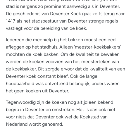
stad is nergens zo prominent aanwezig als in Deventer.
De geschiedenis van Deventer Koek gaat zelfs terug naar
1417 als het stadsbestuur van Deventer strenge regels
vastlegt voor de bereiding van de koek.
Iedereen die meehielp bij het bakken moest een eed
afleggen op het stadhuis. Alleen ‘meester-koekbakkers’
mochten de koek bakken. Om de kwaliteit te bewaken
werden de koeken voorzien van het meesterteken van
de koekbakker. Dit zorgde ervoor dat de kwaliteit van een
Deventer koek constant bleef. Ook de lange
houdbaarheid was ontzettend belangrijk, anders waren
het geen koeken uit Deventer.
Tegenwoordig zijn de koeken nog altijd een bekend
begrip in Deventer en omstreken. Het is dan ook niet
voor niets dat Deventer ook wel de Koekstad van
Nederland wordt genoemd.