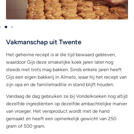
Vakmanschap uit Twente
Het geheime recept is al die tijd bewaard gebleven,
waardoor Gijs deze smakelijke koek jaren later nog
steeds met trots mag bakken. Sinds enkele jaren heeft
Gijs een eigen bakkerij in Almelo, waar hij het recept van
zijn opa en de familietraditie in stand blijft houden.
Vandaag de dag gebruiken ze bij Vondelkoeken nog altijd
dezelfde ingrediënten op dezelfde ambachtelijke manier
van vroeger. Het versproduct wordt met de hand
gemaakt en heeft een opmerkelijk gewicht van 250
gram of 500 gram.