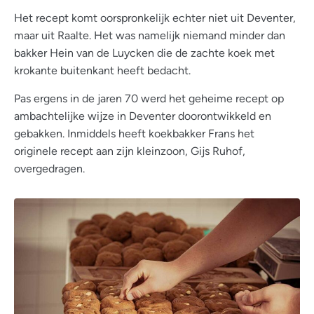
Het recept komt oorspronkelijk echter niet uit Deventer,
maar uit Raalte. Het was namelijk niemand minder dan
bakker Hein van de Luycken die de zachte koek met
krokante buitenkant heeft bedacht.
Pas ergens in de jaren 70 werd het geheime recept op
ambachtelijke wijze in Deventer doorontwikkeld en
gebakken. Inmiddels heeft koekbakker Frans het
originele recept aan zijn kleinzoon, Gijs Ruhof,
overgedragen.